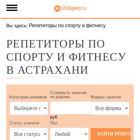
Вы здесь:
Репетиторы по спорту и фитнесу
РЕПЕТИТОРЫ ПО
СПОРТУ И ФИТНЕСУ
В АСТРАХАНИ
Стоимость занятия,
не дороже
Категории учеников
Формат занятия
руб.
Статус учителя
Пол